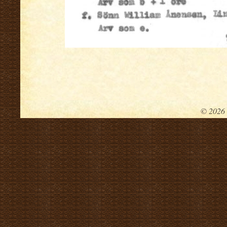
© 2026 