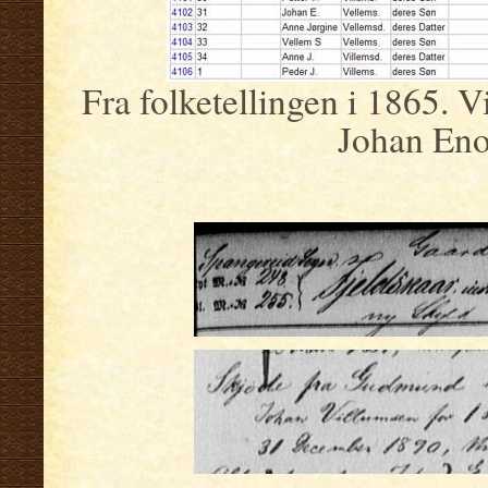
Fra folketellingen i 1865. V
Johan Eno