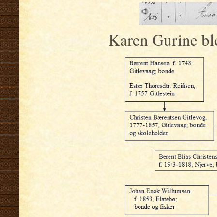
Karen Gurine ble