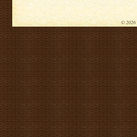
© 2026 