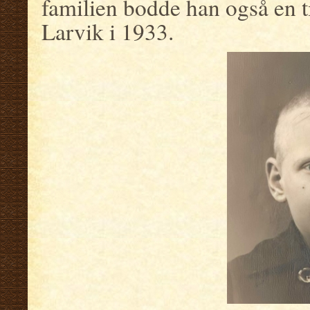
familien bodde han også en tid
Larvik i 1933.