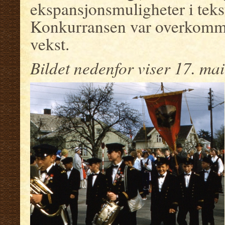
ekspansjonsmuligheter i tekst
Konkurransen var overkommeli
vekst.
Bildet nedenfor viser 17. mai