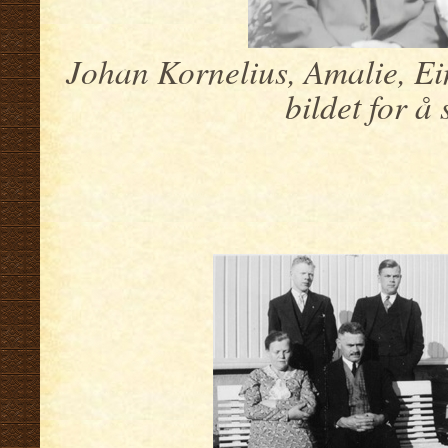
Johan Kornelius, Amalie, Ei
bildet for å 