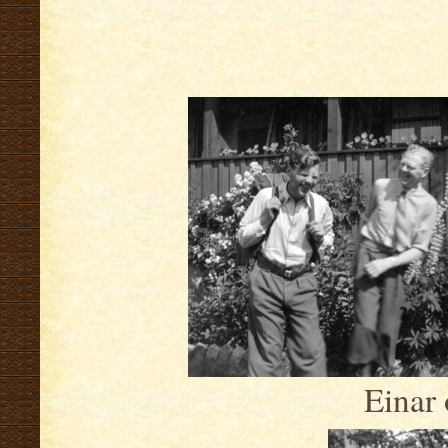
Einar